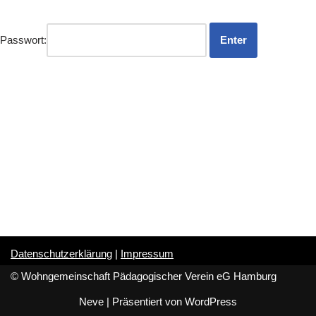
Passwort:
Datenschutzerklärung
|
Impressum
© Wohngemeinschaft Pädagogischer Verein eG Hamburg
Neve
| Präsentiert von
WordPress